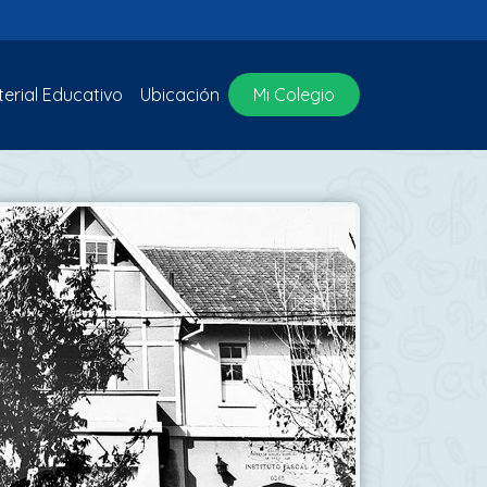
erial Educativo
Ubicación
Mi Colegio