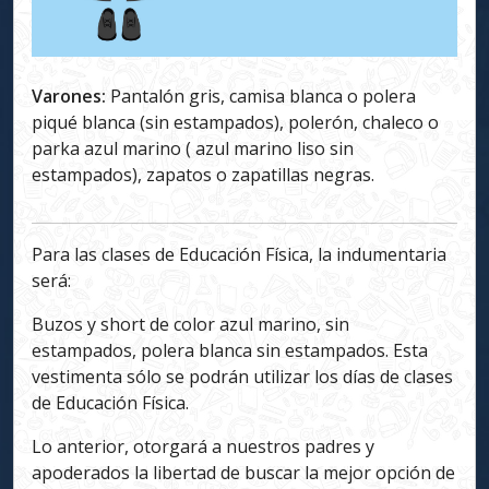
Varones:
Pantalón gris, camisa blanca o polera
piqué blanca (sin estampados), polerón, chaleco o
parka azul marino ( azul marino liso sin
estampados), zapatos o zapatillas negras.
Para las clases de Educación Física, la indumentaria
será:
Buzos y short de color azul marino, sin
estampados, polera blanca sin estampados. Esta
vestimenta sólo se podrán utilizar los días de clases
de Educación Física.
Lo anterior, otorgará a nuestros padres y
apoderados la libertad de buscar la mejor opción de