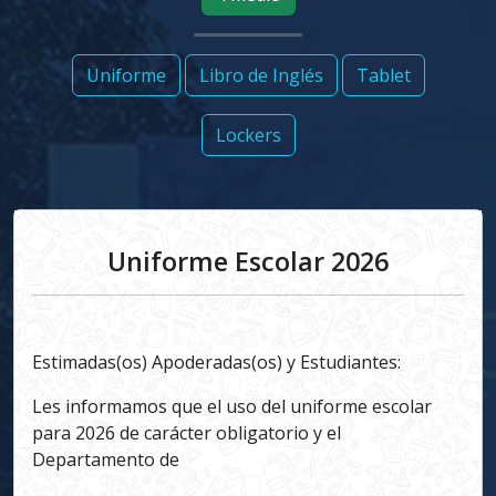
Uniforme
Libro de Inglés
Tablet
Lockers
Uniforme Escolar 2026
Estimadas(os) Apoderadas(os) y Estudiantes:
Les informamos que el uso del uniforme escolar
para 2026 de carácter obligatorio y el
Departamento de