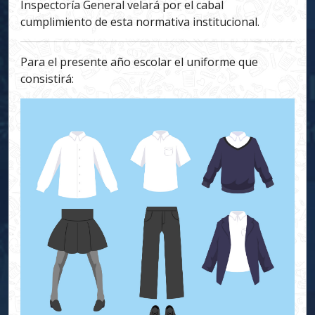
Inspectoría General velará por el cabal
cumplimiento de esta normativa institucional.
Para el presente año escolar el uniforme que
consistirá: