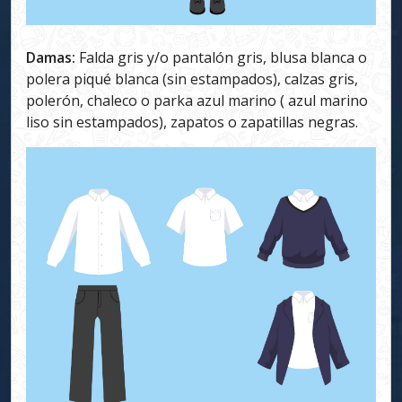
Damas:
Falda gris y/o pantalón gris, blusa blanca o
polera piqué blanca (sin estampados), calzas gris,
polerón, chaleco o parka azul marino ( azul marino
liso sin estampados), zapatos o zapatillas negras.