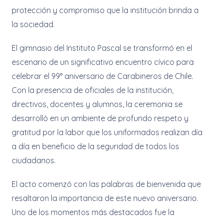
protección y compromiso que la institución brinda a
la sociedad.
El gimnasio del Instituto Pascal se transformó en el
escenario de un significativo encuentro cívico para
celebrar el 99° aniversario de Carabineros de Chile.
Con la presencia de oficiales de la institución,
directivos, docentes y alumnos, la ceremonia se
desarrolló en un ambiente de profundo respeto y
gratitud por la labor que los uniformados realizan día
a día en beneficio de la seguridad de todos los
ciudadanos.
El acto comenzó con las palabras de bienvenida que
resaltaron la importancia de este nuevo aniversario.
Uno de los momentos más destacados fue la