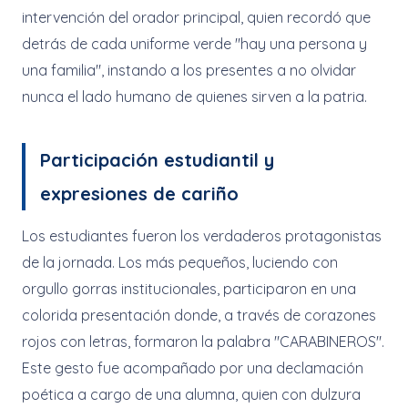
intervención del orador principal, quien recordó que
detrás de cada uniforme verde "hay una persona y
una familia", instando a los presentes a no olvidar
nunca el lado humano de quienes sirven a la patria.
Participación estudiantil y
expresiones de cariño
Los estudiantes fueron los verdaderos protagonistas
de la jornada. Los más pequeños, luciendo con
orgullo gorras institucionales, participaron en una
colorida presentación donde, a través de corazones
rojos con letras, formaron la palabra "CARABINEROS".
Este gesto fue acompañado por una declamación
poética a cargo de una alumna, quien con dulzura