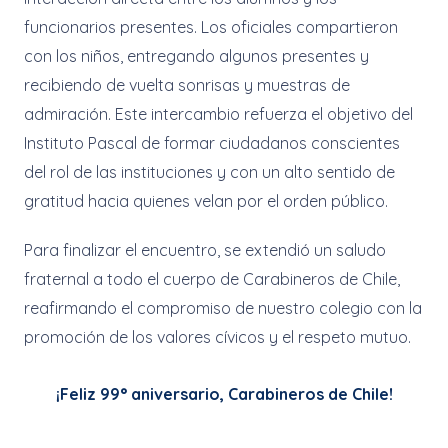
funcionarios presentes. Los oficiales compartieron
con los niños, entregando algunos presentes y
recibiendo de vuelta sonrisas y muestras de
admiración. Este intercambio refuerza el objetivo del
Instituto Pascal de formar ciudadanos conscientes
del rol de las instituciones y con un alto sentido de
gratitud hacia quienes velan por el orden público.
Para finalizar el encuentro, se extendió un saludo
fraternal a todo el cuerpo de Carabineros de Chile,
reafirmando el compromiso de nuestro colegio con la
promoción de los valores cívicos y el respeto mutuo.
¡Feliz 99° aniversario, Carabineros de Chile!