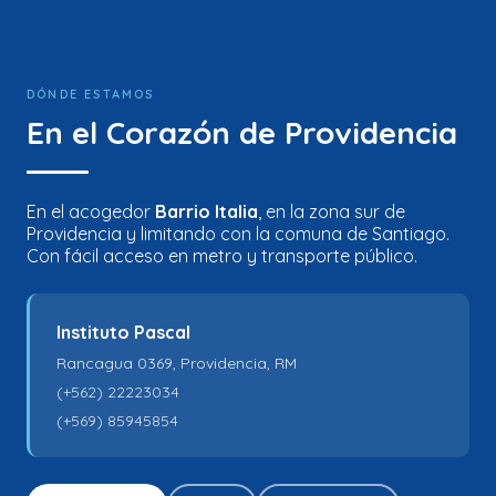
DÓNDE ESTAMOS
En el Corazón de Providencia
En el acogedor
Barrio Italia
, en la zona sur de
Providencia y limitando con la comuna de Santiago.
Con fácil acceso en metro y transporte público.
Instituto Pascal
Rancagua 0369, Providencia, RM
(+562) 22223034
(+569) 85945854