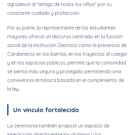
agradeció al "amigo de todos los niños" por su
constante cuidado y protección.
Por su parte, la representante de los estudiantes
mayores ofreció un discurso centrado en la función
social de la institución. Destacó cómo la presencia de
Carabineros en los barrios, en los trayectos al colegio
y en los espacios públicos, permite que la comunidad
se sienta más segura y protegida, permitiendo una
convivencia armónica basada en el cumplimiento de
la ley.
Un vínculo fortalecido
La ceremonia también propició un espacio de
interacción directa entre los alumnos y los